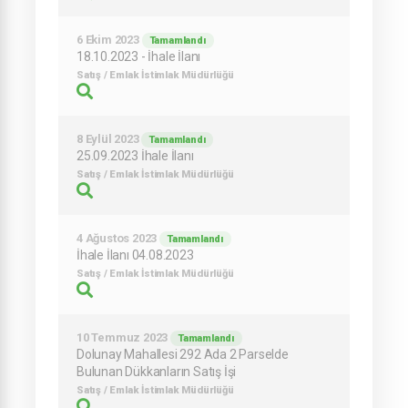
6 Ekim 2023
Tamamlandı
18.10.2023 - İhale İlanı
Satış / Emlak İstimlak Müdürlüğü
8 Eylül 2023
Tamamlandı
25.09.2023 İhale İlanı
Satış / Emlak İstimlak Müdürlüğü
4 Ağustos 2023
Tamamlandı
İhale İlanı 04.08.2023
Satış / Emlak İstimlak Müdürlüğü
10 Temmuz 2023
Tamamlandı
Dolunay Mahallesi 292 Ada 2 Parselde
Bulunan Dükkanların Satış İşi
Satış / Emlak İstimlak Müdürlüğü