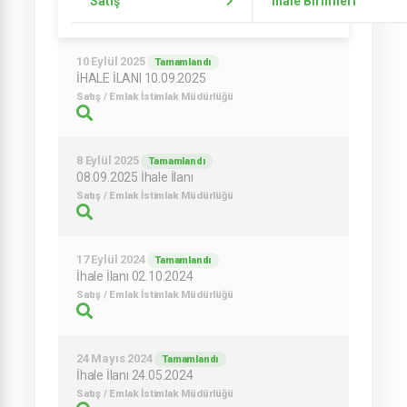
Satış
İhale Birimleri
10 Eylül 2025
Tamamlandı
İHALE İLANI 10.09.2025
Satış / Emlak İstimlak Müdürlüğü
8 Eylül 2025
Tamamlandı
08.09.2025 İhale İlanı
Satış / Emlak İstimlak Müdürlüğü
17 Eylül 2024
Tamamlandı
İhale İlanı 02.10.2024
Satış / Emlak İstimlak Müdürlüğü
24 Mayıs 2024
Tamamlandı
İhale İlanı 24.05.2024
Satış / Emlak İstimlak Müdürlüğü