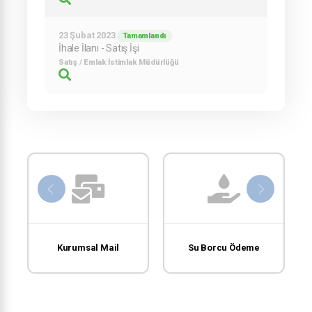
23 Şubat 2023
Tamamlandı
İhale İlanı - Satış İşi
Satış / Emlak İstimlak Müdürlüğü
Kurumsal Mail
Su Borcu Ödeme