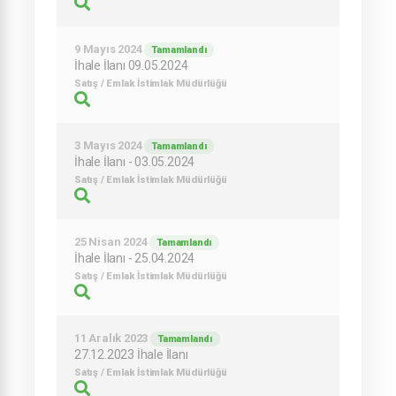
9 Mayıs 2024
Tamamlandı
İhale İlanı 09.05.2024
Satış / Emlak İstimlak Müdürlüğü
3 Mayıs 2024
Tamamlandı
İhale İlanı - 03.05.2024
Satış / Emlak İstimlak Müdürlüğü
25 Nisan 2024
Tamamlandı
İhale İlanı - 25.04.2024
Satış / Emlak İstimlak Müdürlüğü
11 Aralık 2023
Tamamlandı
27.12.2023 İhale İlanı
Satış / Emlak İstimlak Müdürlüğü